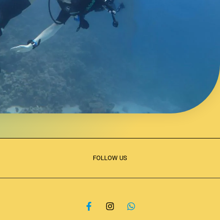
FOLLOW US