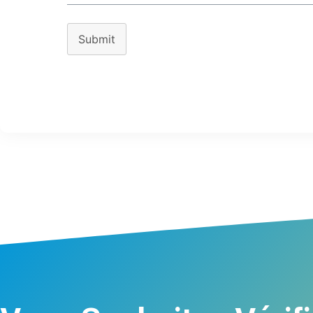
Submit