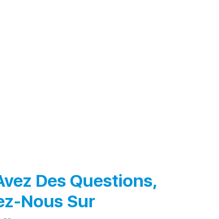
Avez Des Questions,
ez-Nous Sur