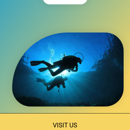
VISIT US