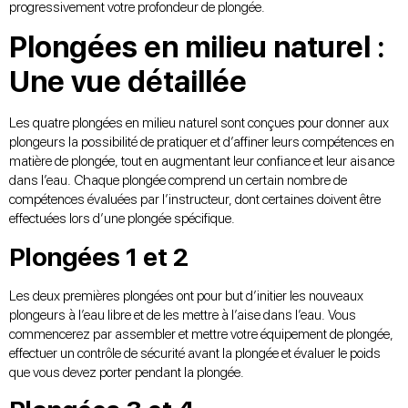
progressivement votre profondeur de plongée.
Plongées en milieu naturel :
Une vue détaillée
Les quatre plongées en milieu naturel sont conçues pour donner aux
plongeurs la possibilité de pratiquer et d’affiner leurs compétences en
matière de plongée, tout en augmentant leur confiance et leur aisance
dans l’eau. Chaque plongée comprend un certain nombre de
compétences évaluées par l’instructeur, dont certaines doivent être
effectuées lors d’une plongée spécifique.
Plongées 1 et 2
Les deux premières plongées ont pour but d’initier les nouveaux
plongeurs à l’eau libre et de les mettre à l’aise dans l’eau. Vous
commencerez par assembler et mettre votre équipement de plongée,
effectuer un contrôle de sécurité avant la plongée et évaluer le poids
que vous devez porter pendant la plongée.