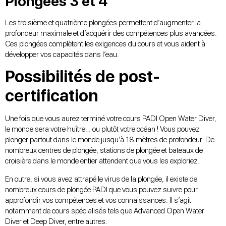
Plongées 3 et 4
Les troisième et quatrième plongées permettent d’augmenter la
profondeur maximale et d’acquérir des compétences plus avancées.
Ces plongées complètent les exigences du cours et vous aident à
développer vos capacités dans l’eau.
Possibilités de post-
certification
Une fois que vous aurez terminé votre cours PADI Open Water Diver,
le monde sera votre huître… ou plutôt votre océan ! Vous pouvez
plonger partout dans le monde jusqu’à 18 mètres de profondeur. De
nombreux centres de plongée, stations de plongée et bateaux de
croisière dans le monde entier attendent que vous les exploriez.
En outre, si vous avez attrapé le virus de la plongée, il existe de
nombreux cours de plongée PADI que vous pouvez suivre pour
approfondir vos compétences et vos connaissances. Il s’agit
notamment de cours spécialisés tels que Advanced Open Water
Diver et Deep Diver, entre autres.