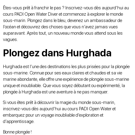
Êtes-vous prêt à franchir le pas ? Inscrivez-vous dès aujourd’hui au
cours PADI Open Water Diver
et commencez à explorer le monde
sous-marin. Plongez dans le bleu, devenez un ambassadeur de
l’océan et découvrez des choses que vous n’avez jamais vues
auparavant. Après tout, un nouveau monde vous attend sous les
vagues.
Plongez dans Hurghada
Hurghada est l’une des destinations les plus prisées pour la plongée
sous-marine. Connue pour ses eaux claires et chaudes et sa vie
marine abondante, elle offre une expérience de plongée sous-marine
unique et inoubliable. Que vous soyez débutant ou expérimenté, la
plongée à Hurghada est une aventure à ne pas manquer.
Si vous êtes prêt à découvrir la magie du monde sous-marin,
inscrivez-vous dès aujourd’hui au cours PADI Open Water et
embarquez pour un voyage inoubliable d’exploration et
d’apprentissage.
Bonne plongée !