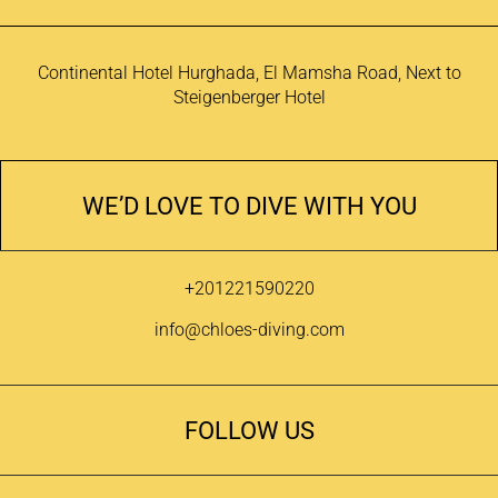
Continental Hotel Hurghada, El Mamsha Road, Next to
Steigenberger Hotel
WE’D LOVE TO DIVE WITH YOU
+201221590220
info@chloes-diving.com
FOLLOW US