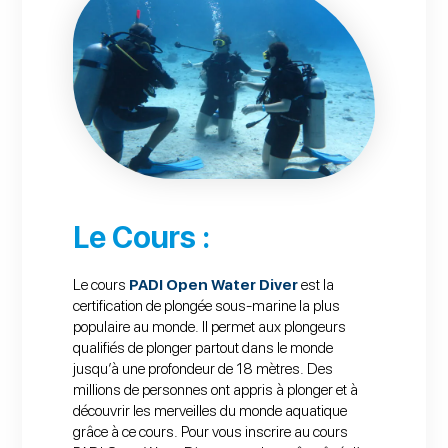
Le Cours :
Le cours
PADI Open Water Diver
est la
certification de plongée sous-marine la plus
populaire au monde. Il permet aux plongeurs
qualifiés de plonger partout dans le monde
jusqu’à une profondeur de 18 mètres. Des
millions de personnes ont appris à plonger et à
découvrir les merveilles du monde aquatique
grâce à ce cours. Pour vous inscrire au cours