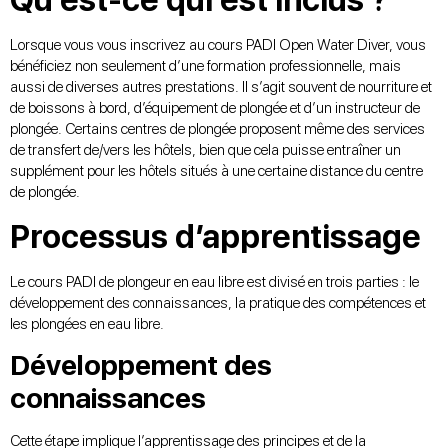
Qu’est-ce qui est inclus ?
Lorsque vous vous inscrivez au cours PADI Open Water Diver, vous
bénéficiez non seulement d’une formation professionnelle, mais
aussi de diverses autres prestations. Il s’agit souvent de nourriture et
de boissons à bord, d’équipement de plongée et d’un instructeur de
plongée. Certains centres de plongée proposent même des services
de transfert de/vers les hôtels, bien que cela puisse entraîner un
supplément pour les hôtels situés à une certaine distance du centre
de plongée.
Processus d’apprentissage
Le cours PADI de plongeur en eau libre est divisé en trois parties : le
développement des connaissances, la pratique des compétences et
les plongées en eau libre.
Développement des
connaissances
Cette étape implique l’apprentissage des principes et de la