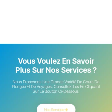
Vous Voulez En Savoir
Plus Sur Nos Services ?
Nous Proposons Une Grande Variété De Cours De
Plongée Et De Voyages, Consultez-Les En Cliquant
Sur Le Bouton Ci-Dessous.
Nos Services