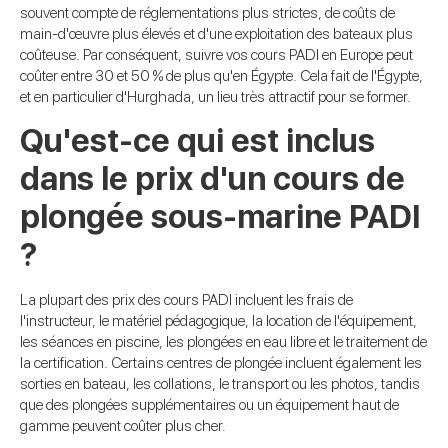
souvent compte de réglementations plus strictes, de coûts de
main-d'œuvre plus élevés et d'une exploitation des bateaux plus
coûteuse. Par conséquent, suivre vos cours PADI en Europe peut
coûter entre 30 et 50 % de plus qu'en Égypte. Cela fait de l'Égypte,
et en particulier d'Hurghada, un lieu très attractif pour se former.
Qu'est-ce qui est inclus
dans le prix d'un cours de
plongée sous-marine PADI
?
La plupart des prix des cours PADI incluent les frais de
l'instructeur, le matériel pédagogique, la location de l'équipement,
les séances en piscine, les plongées en eau libre et le traitement de
la certification. Certains centres de plongée incluent également les
sorties en bateau, les collations, le transport ou les photos, tandis
que des plongées supplémentaires ou un équipement haut de
gamme peuvent coûter plus cher.