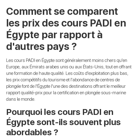
Comment se comparent
les prix des cours PADI en
Égypte par rapport à
d'autres pays ?
Les cours PADI en Égypte sont généralement moins chers qu'en
Europe, aux Émirats arabes unis ou aux États-Unis, tout en offrant
une formation de haute qualité. Les coûts d'exploitation plus bas,
les prix compétitifs du tourisme et l'abondance de centres de
plongée font de l'Égypte l'une des destinations offrant le meilleur
rapport qualité-prix pour la certification en plongée sous-marine
dans le monde.
Pourquoi les cours PADI en
Égypte sont-ils souvent plus
abordables ?