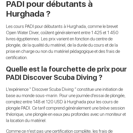
PADI pour débutants à
Hurghada ?
Les cours PADI pour débutants à Hurghada, comme le brevet
Open Water Diver, coûtent généralement entre 1 425 et 1 450
livres égyptiennes. Les prix varient en fonction du centre de
plongée, de la qualité du matériel, de la durée du cours et de la
prise en charge ou non du matériel pédagogique et des frais de
certification.
Quelle est la fourchette de prix pour
PADI Discover Scuba Diving ?
L'expérience “ Discover Scuba Diving ” constitue une initiation de
base au monde sous-marin. Pour une journée d'essai de plongée,
comptez entre 148 et 120 USD à Hurghada pour les cours de
plongée PADI. Ce tarif comprend généralement une brève session
théorique, une plongée en eaux peu profondes avec un moniteur et
la location du matériel.
Comme ce n'est pas une certification complète, les frais de