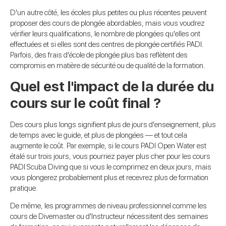
D'un autre côté, les écoles plus petites ou plus récentes peuvent
proposer des cours de plongée abordables, mais vous voudrez
vérifier leurs qualifications, le nombre de plongées qu'elles ont
effectuées et si elles sont des centres de plongée certifiés PADI.
Parfois, des frais d'école de plongée plus bas reflètent des
compromis en matière de sécurité ou de qualité de la formation.
Quel est l'impact de la durée du
cours sur le coût final ?
Des cours plus longs signifient plus de jours d'enseignement, plus
de temps avec le guide, et plus de plongées — et tout cela
augmente le coût. Par exemple, si le cours PADI Open Water est
étalé sur trois jours, vous pourriez payer plus cher pour les cours
PADI Scuba Diving que si vous le comprimez en deux jours, mais
vous plongerez probablement plus et recevrez plus de formation
pratique.
De même, les programmes de niveau professionnel comme les
cours de Divemaster ou d'Instructeur nécessitent des semaines