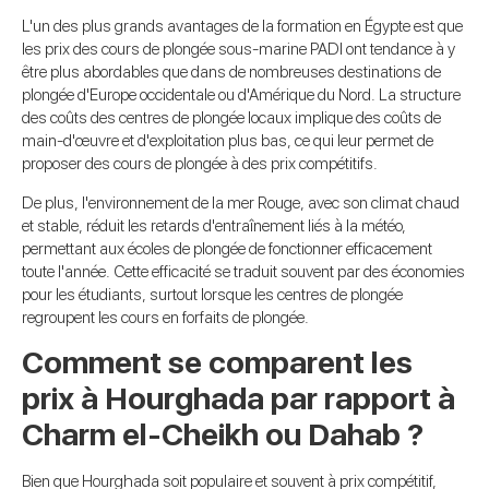
L'un des plus grands avantages de la formation en Égypte est que
les prix des cours de plongée sous-marine PADI ont tendance à y
être plus abordables que dans de nombreuses destinations de
plongée d'Europe occidentale ou d'Amérique du Nord. La structure
des coûts des centres de plongée locaux implique des coûts de
main-d'œuvre et d'exploitation plus bas, ce qui leur permet de
proposer des cours de plongée à des prix compétitifs.
De plus, l'environnement de la mer Rouge, avec son climat chaud
et stable, réduit les retards d'entraînement liés à la météo,
permettant aux écoles de plongée de fonctionner efficacement
toute l'année. Cette efficacité se traduit souvent par des économies
pour les étudiants, surtout lorsque les centres de plongée
regroupent les cours en forfaits de plongée.
Comment se comparent les
prix à Hourghada par rapport à
Charm el-Cheikh ou Dahab ?
Bien que Hourghada soit populaire et souvent à prix compétitif,