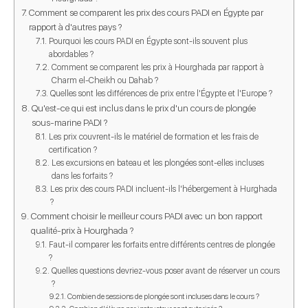
Comment se comparent les prix des cours PADI en Égypte par
rapport à d'autres pays ?
Pourquoi les cours PADI en Égypte sont-ils souvent plus
abordables ?
Comment se comparent les prix à Hourghada par rapport à
Charm el-Cheikh ou Dahab ?
Quelles sont les différences de prix entre l'Égypte et l'Europe ?
Qu'est-ce qui est inclus dans le prix d'un cours de plongée
sous-marine PADI ?
Les prix couvrent-ils le matériel de formation et les frais de
certification ?
Les excursions en bateau et les plongées sont-elles incluses
dans les forfaits ?
Les prix des cours PADI incluent-ils l'hébergement à Hurghada
?
Comment choisir le meilleur cours PADI avec un bon rapport
qualité-prix à Hourghada ?
Faut-il comparer les forfaits entre différents centres de plongée
?
Quelles questions devriez-vous poser avant de réserver un cours
?
Combien de sessions de plongée sont incluses dans le cours ?