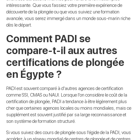
intéressante. Que vous fassiez votre première expérience de
découverte de la plongée ou que vous suiviez une formation
avancée, vous serez immergé dans un monde sous-marin riche
dès le départ.
Comment PADI se
compare-t-il aux autres
certifications de plongée
en Égypte ?
PADI est souvent comparé à d'autres agences de certification
comme SSI, CMAS ou NAUI. Lorsque l'on considère le coût de la
certification de plongée, PADI a tendance à être légèrement plus
cher que certaines agences locales ou moins mondiales, mais ce
supplément est souvent justifié par sa large reconnaissance et
son système de formation structuré.
Si vous suivez des cours de plongée sous l'égide de la PADI, vous
accédez à un réseau mondial de centres de plongée et de centres