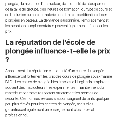
plongée, du niveau de l'instructeur, de la qualité de l'équipement,
de la taille du groupe, des heures de formation, du type de cours et
de l'inclusion ou non du matériel, des frais de certification et des
plongées en bateau. La demande saisonnière, l'emplacement et
les sessions supplémentaires peuvent également influencer les
prix.
La réputation de l'école de
plongée influence-t-elle le prix
?
Absolument. La réputation et la qualité d'un centre de plongée
influenceront fortement les prix des cours de plongée sous-marine
PADI. Les écoles de plongée bien établies à Hurghada emploient
souvent des instructeurs très expérimentés, maintiennent du
matériel moderne et respectent strictement les normes de
sécurité. Ces normes élevées s'accompagnent de tarifs quelque
peu plus élevés pour les centres de plongée, mais elles
garantissent également un enseignement plus fiable et
professionnel.