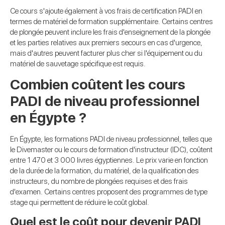
Ce cours s'ajoute également à vos frais de certification PADI en
termes de matériel de formation supplémentaire. Certains centres
de plongée peuvent inclure les frais d'enseignement de la plongée
et les parties relatives aux premiers secours en cas d'urgence,
mais d'autres peuvent facturer plus cher si l'équipement ou du
matériel de sauvetage spécifique est requis.
Combien coûtent les cours
PADI de niveau professionnel
en Égypte ?
En Égypte, les formations PADI de niveau professionnel, telles que
le Divemaster ou le cours de formation d'instructeur (IDC), coûtent
entre 1 470 et 3 000 livres égyptiennes. Le prix varie en fonction
de la durée de la formation, du matériel, de la qualification des
instructeurs, du nombre de plongées requises et des frais
d'examen. Certains centres proposent des programmes de type
stage qui permettent de réduire le coût global.
Quel est le coût pour devenir PADI