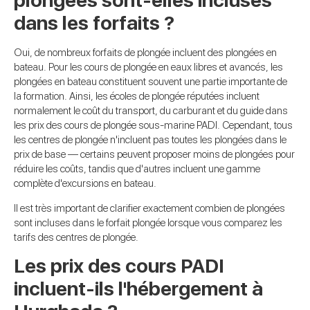
plongées sont-elles incluses
dans les forfaits ?
Oui, de nombreux forfaits de plongée incluent des plongées en
bateau. Pour les cours de plongée en eaux libres et avancés, les
plongées en bateau constituent souvent une partie importante de
la formation. Ainsi, les écoles de plongée réputées incluent
normalement le coût du transport, du carburant et du guide dans
les prix des cours de plongée sous-marine PADI. Cependant, tous
les centres de plongée n'incluent pas toutes les plongées dans le
prix de base — certains peuvent proposer moins de plongées pour
réduire les coûts, tandis que d'autres incluent une gamme
complète d'excursions en bateau.
Il est très important de clarifier exactement combien de plongées
sont incluses dans le forfait plongée lorsque vous comparez les
tarifs des centres de plongée.
Les prix des cours PADI
incluent-ils l'hébergement à