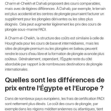
Charm el-Cheikh et Dahab proposent des cours comparables,
mais avec de légères différences. À Dahab, par exemple, le terrain
est plus accidenté et les centres de plongée pourraient facturer un
supplément pour les plongées dérivantes ou les sites plus
éloignés. Cela peut augmenter légèrement les prix des cours de
plongée sous-marine PADI.
À Charm el-Cheikh, la structure des coûts est similaire à celle de
Hourghada pour les cours de base et intermédiaires, mais les
sites de plongée premium ou les plongées en bateau peuvent
rendre le cours d'eau libre et la formation de plongée avancée plus
coûteux. Généralement, cependant, l'Égypte reste du côté
abordable par rapport à de nombreuses destinations de plongée
internationales.
Quelles sont les différences de
prix entre l'Égypte et l'Europe ?
Dans de nombreux pays européens, les frais de certification PADI
sont nettement plus élevés. Le coût des cours de plongée, par
exemple dans les régions méditerranéennes ou atlantiques, tient