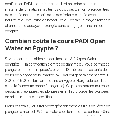
certification PADI sont minimes, se limitant principalement au
matériel de formation et au temps du guide. De nombreux centres
de plongée incluent le coût dans des forfaits plongée avec
nourriture ou excursion en bateau, ce qui en fait un moyen rentable
et amusant d'essayer la plongée sans s'engager dans un cours
complet.
Combien coûte le cours PADI Open
Water en Égypte ?
Si vous souhaitez obtenir la certification PADI Open Water
complète — la certification d'entrée de gamme qui vous permet de
plonger en autonomie jusqu'à environ 18 mètres —, les tarifs des
cours de plongée sous-marine PADI varient généralement entre 1
300 et 4 500 dollars américains en Égypte (Hurghada se situant
dans la fourchette basse à moyenne). Ce prix comprend toutes les
sessions théoriques, les plongées en milieu protégé, les plongées
en milieu naturel et la certification.
Dans ces frais, vous trouverez généralement les frais de l'école de
plongée, le manuel PADI, le matériel de formation, et parfois même