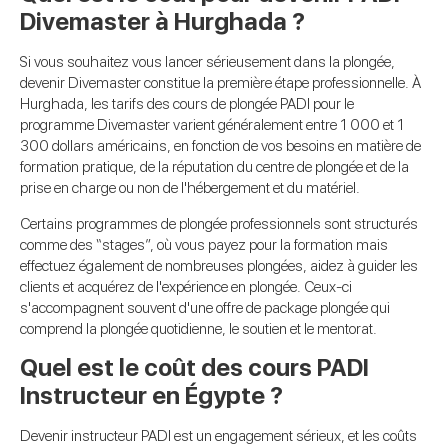
Divemaster à Hurghada ?
Si vous souhaitez vous lancer sérieusement dans la plongée,
devenir Divemaster constitue la première étape professionnelle. À
Hurghada, les tarifs des cours de plongée PADI pour le
programme Divemaster varient généralement entre 1 000 et 1
300 dollars américains, en fonction de vos besoins en matière de
formation pratique, de la réputation du centre de plongée et de la
prise en charge ou non de l'hébergement et du matériel.
Certains programmes de plongée professionnels sont structurés
comme des “stages”, où vous payez pour la formation mais
effectuez également de nombreuses plongées, aidez à guider les
clients et acquérez de l'expérience en plongée. Ceux-ci
s'accompagnent souvent d'une offre de package plongée qui
comprend la plongée quotidienne, le soutien et le mentorat.
Quel est le coût des cours PADI
Instructeur en Égypte ?
Devenir instructeur PADI est un engagement sérieux, et les coûts