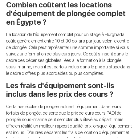
Combien coûtent les locations
d'équipement de plongée complet
en Égypte ?
La location de l'équipement complet pour un stage à Hurghada
coûte généralement entre 10 et 30 dollars par jour, selon le centre
de plongée. Cela peut représenter une somme importante si vous
suivez une formation de plusieurs jours. Ce coût s'inscrit dans le
cadre des dépenses globales liées à la formation à la plongée
sous-marine, mais il est parfois inclus dans le prix du stage dans
le cadre d'offres plus abordables ou plus complètes.
Les frais d'équipement sont-ils
inclus dans les prix des cours ?
Certaines écoles de plongée incluent l'équipement dans leurs
forfaits de plongée, de sorte que le prix de leurs cours PADI de
plongée sous-marine peut sembler plus élevé au départ, mais
offre en réalité un meilleur rapport qualité-prix lorsque l'équipement
est inclus. D'autres séparent les frais de location d'équipement et