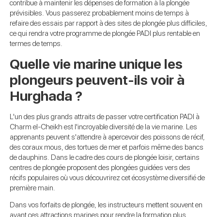
contribue à maintenir les dépenses de formation à la plongée
prévisibles. Vous passerez probablement moins de temps à
refaire des essais par rapport à des sites de plongée plus difficiles,
ce qui rendra votre programme de plongée PADI plus rentable en
termes de temps.
Quelle vie marine unique les
plongeurs peuvent-ils voir à
Hurghada ?
L'un des plus grands attraits de passer votre certification PADI à
Charm el-Cheikh est l'incroyable diversité de la vie marine. Les
apprenants peuvent s'attendre à apercevoir des poissons de récif,
des coraux mous, des tortues de mer et parfois même des bancs
de dauphins. Dans le cadre des cours de plongée loisir, certains
centres de plongée proposent des plongées guidées vers des
récifs populaires où vous découvrirez cet écosystème diversifié de
première main.
Dans vos forfaits de plongée, les instructeurs mettent souvent en
avant ces attractions marines pour rendre la formation plus