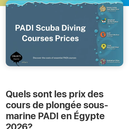
Quels sont les prix des
cours de plongée sous-
marine PADI en Égypte
2026?