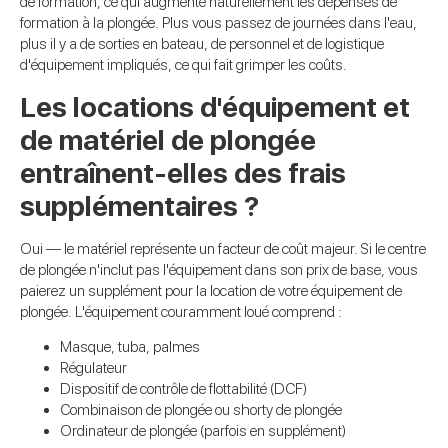
de formation, ce qui augmente naturellement les dépenses de
formation à la plongée. Plus vous passez de journées dans l'eau,
plus il y a de sorties en bateau, de personnel et de logistique
d'équipement impliqués, ce qui fait grimper les coûts.
Les locations d'équipement et
de matériel de plongée
entraînent-elles des frais
supplémentaires ?
Oui — le matériel représente un facteur de coût majeur. Si le centre
de plongée n'inclut pas l'équipement dans son prix de base, vous
paierez un supplément pour la location de votre équipement de
plongée. L'équipement couramment loué comprend :
Masque, tuba, palmes
Régulateur
Dispositif de contrôle de flottabilité (DCF)
Combinaison de plongée ou shorty de plongée
Ordinateur de plongée (parfois en supplément)