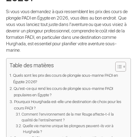
Si vous vous demandez à quoi ressemblent les prix des cours de
plongée PADI en Égypte en 2026, vous êtes au bon endroit. Que
vous vous lanciez tout juste dans l'aventure ou que vous visiez à
devenir un plongeur professionnel, comprendre le coût réel de la
formation PADI, en particulier dans une destination comme
Hurghada, est essentiel pour planifier votre aventure sous-
marine.
Table des matières
Quels sont les prix des cours de plongée sous-marine PADI en
Égypte 2026?
Qu'est-ce qui rend les cours de plongée sous-marine PADI
populaires en Égypte ?
Pourquoi Hourghada est-elle une destination de choix pour les
cours PADI ?
Comment l'environnement de la mer Rouge affecte-t-il la
qualité de l'entraînement ?
Quelle vie marine unique les plongeurs peuvent-ils voir à
Hurghada ?