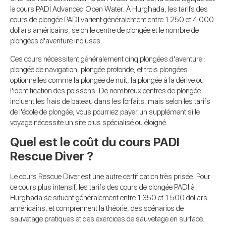
le cours PADI Advanced Open Water. À Hurghada, les tarifs des
cours de plongée PADI varient généralement entre 1 250 et 4 000
dollars américains, selon le centre de plongée et le nombre de
plongées d'aventure incluses.
Ces cours nécessitent généralement cinq plongées d'aventure :
plongée de navigation, plongée profonde, et trois plongées
optionnelles comme la plongée de nuit, la plongée à la dérive ou
l'identification des poissons. De nombreux centres de plongée
incluent les frais de bateau dans les forfaits, mais selon les tarifs
de l'école de plongée, vous pourriez payer un supplément si le
voyage nécessite un site plus spécialisé ou éloigné.
Quel est le coût du cours PADI
Rescue Diver ?
Le cours Rescue Diver est une autre certification très prisée. Pour
ce cours plus intensif, les tarifs des cours de plongée PADI à
Hurghada se situent généralement entre 1 350 et 1 500 dollars
américains, et comprennent la théorie, des scénarios de
sauvetage pratiques et des exercices de sauvetage en surface.