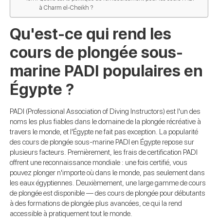
à Charm el-Cheikh ?
Qu'est-ce qui rend les
cours de plongée sous-
marine PADI populaires en
Égypte ?
PADI (Professional Association of Diving Instructors) est l'un des
noms les plus fiables dans le domaine de la plongée récréative à
travers le monde, et l'Égypte ne fait pas exception. La popularité
des cours de plongée sous-marine PADI en Égypte repose sur
plusieurs facteurs. Premièrement, les frais de certification PADI
offrent une reconnaissance mondiale : une fois certifié, vous
pouvez plonger n'importe où dans le monde, pas seulement dans
les eaux égyptiennes. Deuxièmement, une large gamme de cours
de plongée est disponible — des cours de plongée pour débutants
à des formations de plongée plus avancées, ce qui la rend
accessible à pratiquement tout le monde.