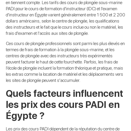
en tiennent compte. Les tarifs des cours de plongée sous-marine
PADI pour le cours de formation d'instructeur (IDC) et l'examen
d'instructeur en Égypte varient généralement entre 1 500 et 2 200
dollars américains, selon le centre de plongée, les qualifications
des instructeurs et le fait que le cours inclue ou non le matériel, les
frais d'examen et l'accès aux sites de plongée.
Ces cours de plongée professionnels sont parmi les plus élevés en
termes de frais de formation à la plongée sous-marine, et les
centres de plongée avec des instructeurs très expérimentés
peuvent facturer le haut de cette fourchette. Parfois, les frais de
l'école de plongée incluent la formation théorique et pratique, mais
les extras comme la location de matériel et les déplacements vers
les sites de plongée peuvent s'accumuler.
Quels facteurs influencent
les prix des cours PADI en
Égypte ?
Les prix des cours PADI dépendent de la réputation du centre de