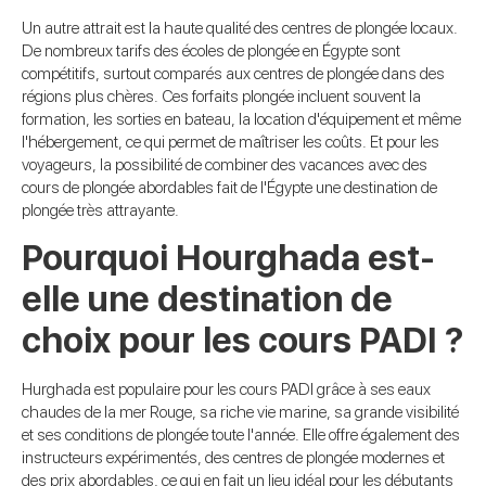
Un autre attrait est la haute qualité des centres de plongée locaux.
De nombreux tarifs des écoles de plongée en Égypte sont
compétitifs, surtout comparés aux centres de plongée dans des
régions plus chères. Ces forfaits plongée incluent souvent la
formation, les sorties en bateau, la location d'équipement et même
l'hébergement, ce qui permet de maîtriser les coûts. Et pour les
voyageurs, la possibilité de combiner des vacances avec des
cours de plongée abordables fait de l'Égypte une destination de
plongée très attrayante.
Pourquoi Hourghada est-
elle une destination de
choix pour les cours PADI ?
Hurghada est populaire pour les cours PADI grâce à ses eaux
chaudes de la mer Rouge, sa riche vie marine, sa grande visibilité
et ses conditions de plongée toute l'année. Elle offre également des
instructeurs expérimentés, des centres de plongée modernes et
des prix abordables, ce qui en fait un lieu idéal pour les débutants