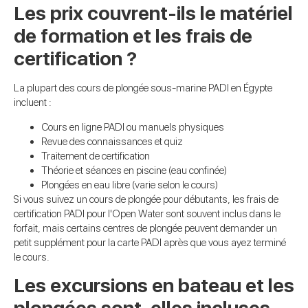
Les prix couvrent-ils le matériel
de formation et les frais de
certification ?
La plupart des cours de plongée sous-marine PADI en Égypte
incluent :
Cours en ligne PADI ou manuels physiques
Revue des connaissances et quiz
Traitement de certification
Théorie et séances en piscine (eau confinée)
Plongées en eau libre (varie selon le cours)
Si vous suivez un cours de plongée pour débutants, les frais de
certification PADI pour l'Open Water sont souvent inclus dans le
forfait, mais certains centres de plongée peuvent demander un
petit supplément pour la carte PADI après que vous ayez terminé
le cours.
Les excursions en bateau et les