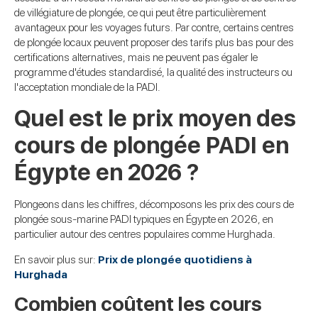
de villégiature de plongée, ce qui peut être particulièrement
avantageux pour les voyages futurs. Par contre, certains centres
de plongée locaux peuvent proposer des tarifs plus bas pour des
certifications alternatives, mais ne peuvent pas égaler le
programme d'études standardisé, la qualité des instructeurs ou
l'acceptation mondiale de la PADI.
Quel est le prix moyen des
cours de plongée PADI en
Égypte en 2026 ?
Plongeons dans les chiffres, décomposons les prix des cours de
plongée sous-marine PADI typiques en Égypte en 2026, en
particulier autour des centres populaires comme Hurghada.
En savoir plus sur:
Prix de plongée quotidiens à
Hurghada
Combien coûtent les cours