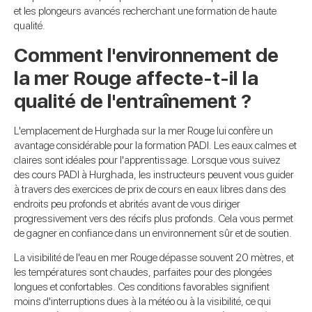
et les plongeurs avancés recherchant une formation de haute
qualité.
Comment l'environnement de
la mer Rouge affecte-t-il la
qualité de l'entraînement ?
L'emplacement de Hurghada sur la mer Rouge lui confère un
avantage considérable pour la formation PADI. Les eaux calmes et
claires sont idéales pour l'apprentissage. Lorsque vous suivez
des cours PADI à Hurghada, les instructeurs peuvent vous guider
à travers des exercices de prix de cours en eaux libres dans des
endroits peu profonds et abrités avant de vous diriger
progressivement vers des récifs plus profonds. Cela vous permet
de gagner en confiance dans un environnement sûr et de soutien.
La visibilité de l'eau en mer Rouge dépasse souvent 20 mètres, et
les températures sont chaudes, parfaites pour des plongées
longues et confortables. Ces conditions favorables signifient
moins d'interruptions dues à la météo ou à la visibilité, ce qui