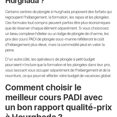
Hurghada ?
Certains centres de plongée à Hurghada proposent des forfaits qui
regroupent l'hébergement, la formation, les repas et les plongées.
Ces formules tout compris peuvent parfois être plus économiques
que de réserver chaque élément séparément. Si vous choisissez
un beau complexe hôtelier ou un lodge de plongée de charme, les
prix des cours PADI de plongée sous-marine refléteront le coût
d'hébergement plus élevé, mais la commodité peut en valoir la
peine.
D'un autre côté, les opérateurs de plongée à petit budget
pourraient n'inclure que la formation et les plongées dans leur prix,
vous laissant vous occuper séparément de l'hébergement et de la
nourriture, ce qui pourrait affecter votre budget de vacances global.
Comment choisir le
meilleur cours PADI avec
un bon rapport qualité-prix