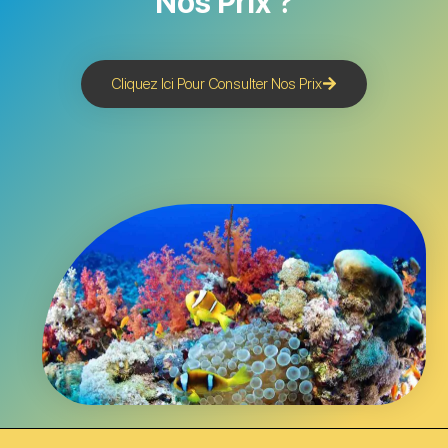
Nos Prix ?
Cliquez Ici Pour Consulter Nos Prix