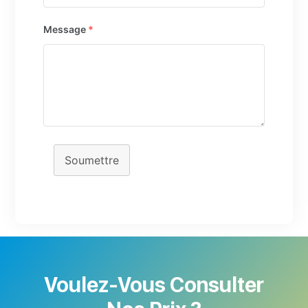
Message
*
Soumettre
Voulez-Vous Consulter