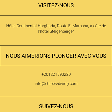
VISITEZ-NOUS
Hôtel Continental Hurghada, Route El Mamsha, à côté de
l'hôtel Steigenberger
NOUS AIMERIONS PLONGER AVEC VOUS
+201221590220
info@chloes-diving.com
SUIVEZ-NOUS