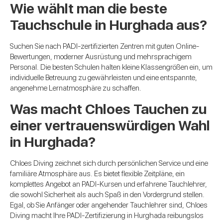
Wie wählt man die beste
Tauchschule in Hurghada aus?
Suchen Sie nach PADI-zertifizierten Zentren mit guten Online-
Bewertungen, moderner Ausrüstung und mehrsprachigem
Personal. Die besten Schulen halten kleine Klassengrößen ein, um
individuelle Betreuung zu gewährleisten und eine entspannte,
angenehme Lernatmosphäre zu schaffen.
Was macht Chloes Tauchen zu
einer vertrauenswürdigen Wahl
in Hurghada?
Chloes Diving zeichnet sich durch persönlichen Service und eine
familiäre Atmosphäre aus. Es bietet flexible Zeitpläne, ein
komplettes Angebot an PADI-Kursen und erfahrene Tauchlehrer,
die sowohl Sicherheit als auch Spaß in den Vordergrund stellen.
Egal, ob Sie Anfänger oder angehender Tauchlehrer sind, Chloes
Diving macht Ihre PADI-Zertifizierung in Hurghada reibungslos