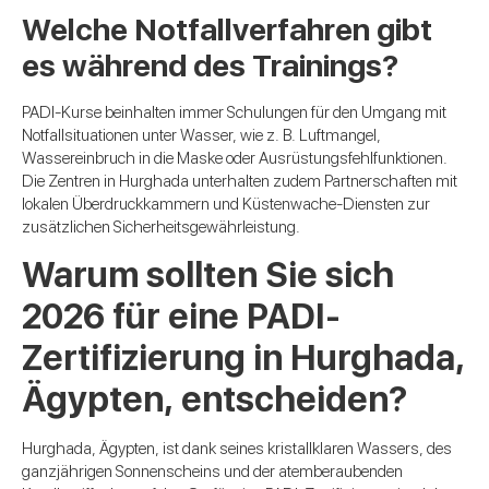
Welche Notfallverfahren gibt
es während des Trainings?
PADI-Kurse beinhalten immer Schulungen für den Umgang mit
Notfallsituationen unter Wasser, wie z. B. Luftmangel,
Wassereinbruch in die Maske oder Ausrüstungsfehlfunktionen.
Die Zentren in Hurghada unterhalten zudem Partnerschaften mit
lokalen Überdruckkammern und Küstenwache-Diensten zur
zusätzlichen Sicherheitsgewährleistung.
Warum sollten Sie sich
2026 für eine PADI-
Zertifizierung in Hurghada,
Ägypten, entscheiden?
Hurghada, Ägypten, ist dank seines kristallklaren Wassers, des
ganzjährigen Sonnenscheins und der atemberaubenden