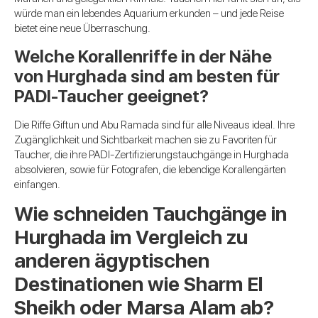
würde man ein lebendes Aquarium erkunden – und jede Reise
bietet eine neue Überraschung.
Welche Korallenriffe in der Nähe
von Hurghada sind am besten für
PADI-Taucher geeignet?
Die Riffe Giftun und Abu Ramada sind für alle Niveaus ideal. Ihre
Zugänglichkeit und Sichtbarkeit machen sie zu Favoriten für
Taucher, die ihre PADI-Zertifizierungstauchgänge in Hurghada
absolvieren, sowie für Fotografen, die lebendige Korallengärten
einfangen.
Wie schneiden Tauchgänge in
Hurghada im Vergleich zu
anderen ägyptischen
Destinationen wie Sharm El
Sheikh oder Marsa Alam ab?