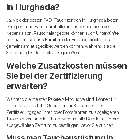
in Hurghada?
Ja, viele der besten PADI-Tauchzentren in Hurghada bieten
Gruppen- und Familienrabatte an, insbesondere in der
Nebensaison. Pauschalangebote können auch Unterkünfte
beinhalten, so dass Familien oder Freunde problemlos
gemeinsam ausgebildet werden können, während sie die
Schönheit des Roten Meeres genießen.
Welche Zusatzkosten müssen
Sie bei der Zertifizierung
erwarten?
Während die meisten Pakete All-Inclusive sind, können für
manche zusätzliche Gebühren für Kursmaterialien,
Zertifizierungsgebühren oder Bootsfahrten zu abgelegenen
Tauchplätzen anfallen. Es ist wichtig, alle Details mit Ihrem
ausgewählten Zentrum zu bestätigen, bevor Sie buchen.
Muss man Tauchausrüstung in