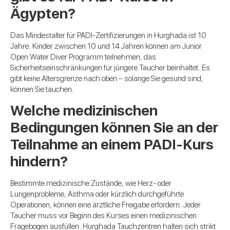
Ägypten?
Das Mindestalter für PADI-Zertifizierungen in Hurghada ist 10
Jahre. Kinder zwischen 10 und 14 Jahren können am Junior
Open Water Diver Programm teilnehmen, das
Sicherheitseinschränkungen für jüngere Taucher beinhaltet. Es
gibt keine Altersgrenze nach oben – solange Sie gesund sind,
können Sie tauchen.
Welche medizinischen
Bedingungen können Sie an der
Teilnahme an einem PADI-Kurs
hindern?
Bestimmte medizinische Zustände, wie Herz- oder
Lungenprobleme, Asthma oder kürzlich durchgeführte
Operationen, können eine ärztliche Freigabe erfordern. Jeder
Taucher muss vor Beginn des Kurses einen medizinischen
Fragebogen ausfüllen. Hurghada Tauchzentren halten sich strikt