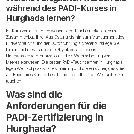
während des PADI-Kurses in
Hurghada lernen?
Ihr Kurs vermittelt Ihnen wesentliche Tauchfertigkeiten, vom
Zusammenbau Ihrer Ausrüstung bis hin zum Management des
Luftverbrauchs und der Durchführung sicherer Aufstiege. Sie
lernen auch etwas über die Physik des Tauchens,
Unterwasserkommunikation und die Wahrnehmung von
Meereslebewesen. Die besten PADI-Tauchzentren in Hurghada
legen Wert auf praxisnahes Training und stellen sicher, dass Sie
am Ende Ihres Kurses bereit sind, überall auf der Welt sicher zu
tauchen.
Was sind die
Anforderungen für die
PADI-Zertifizierung in
Hurghada?