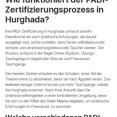
Zertifizierungsprozess in
Hurghada?
Ihre PADI-Zertifizierung in Hurghada umfasst sowohl
theoretische als auch praktische Schulungen, die darauf
ausgelegt sind, sicherzustellen, dass Sie ein selbstbewusster,
sicherer und verantwortungsbewusster Taucher werden. Der
Prozess umfasst in der Regel Online-Studium, Übungs-
Tauchgänge im begrenzten Wasser und Freiwasser-
Tauchgänge.
Die meisten Zentren erlauben es den Schülern, einen Teil der
Theorie online zu absolvieren, bevor sie nach Ägypten reisen. Das
bedeutet weniger Unterrichtszeit und mehr Tauchgänge, sobald
Sie Hurghada erreichen. Nach Ihrer Ankunft üben Sie
Unterwasserfertigkeiten in einer kontrollierten Umgebung, bevor
Sie sich zu den Riffen des Roten Meeres begeben, um praktische
Erfahrungen im Freiwasser zu sammeln.