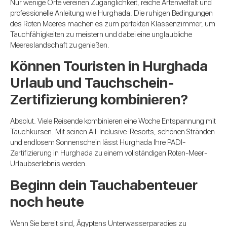
Nur wenige Orte vereinen Zugänglichkeit, reiche Artenvielfalt und
professionelle Anleitung wie Hurghada. Die ruhigen Bedingungen
des Roten Meeres machen es zum perfekten Klassenzimmer, um
Tauchfähigkeiten zu meistern und dabei eine unglaubliche
Meereslandschaft zu genießen.
Können Touristen in Hurghada
Urlaub und Tauchschein-
Zertifizierung kombinieren?
Absolut. Viele Reisende kombinieren eine Woche Entspannung mit
Tauchkursen. Mit seinen All-Inclusive-Resorts, schönen Stränden
und endlosem Sonnenschein lässt Hurghada Ihre PADI-
Zertifizierung in Hurghada zu einem vollständigen Roten-Meer-
Urlaubserlebnis werden.
Beginn dein Tauchabenteuer
noch heute
Wenn Sie bereit sind, Ägyptens Unterwasserparadies zu