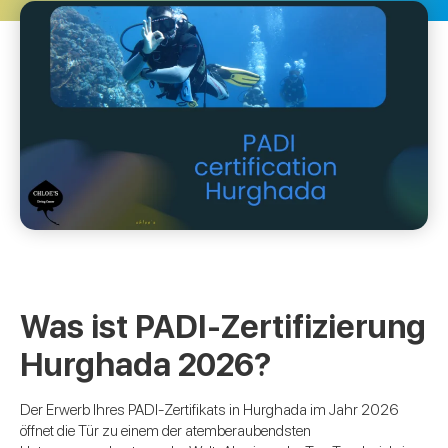
Was ist PADI-Zertifizierung
Hurghada 2026?
Der Erwerb Ihres PADI-Zertifikats in Hurghada im Jahr 2026
öffnet die Tür zu einem der atemberaubendsten