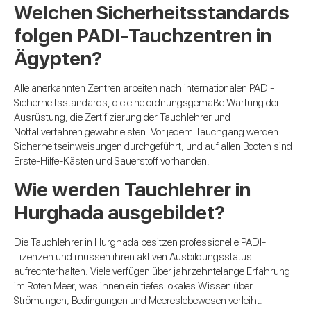
Welchen Sicherheitsstandards
folgen PADI-Tauchzentren in
Ägypten?
Alle anerkannten Zentren arbeiten nach internationalen PADI-
Sicherheitsstandards, die eine ordnungsgemäße Wartung der
Ausrüstung, die Zertifizierung der Tauchlehrer und
Notfallverfahren gewährleisten. Vor jedem Tauchgang werden
Sicherheitseinweisungen durchgeführt, und auf allen Booten sind
Erste-Hilfe-Kästen und Sauerstoff vorhanden.
Wie werden Tauchlehrer in
Hurghada ausgebildet?
Die Tauchlehrer in Hurghada besitzen professionelle PADI-
Lizenzen und müssen ihren aktiven Ausbildungsstatus
aufrechterhalten. Viele verfügen über jahrzehntelange Erfahrung
im Roten Meer, was ihnen ein tiefes lokales Wissen über
Strömungen, Bedingungen und Meereslebewesen verleiht.