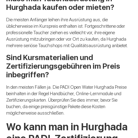
Hurghada kaufen oder mieten?
Die meisten Anfänger leihen ihre Ausrüstung aus, die
üblicherweise im Kurspreis enthalten ist. Fortgeschrittene oder
professionelle Taucher ziehen es vielleicht vor, ihre eigene
Ausrüstung mitzubringen oder vor Ort zu kaufen, da Hurghada
mehrere seriöse Tauchshops mit Qualitätsausrüstung anbietet.
Sind Kursmaterialien und
Zertifizierungsgebühren im Preis
inbegriffen?
In den meisten Fällen ja. Die PADI Open Water Hurghada Preise
beinhalten in der Regel Handbücher, Online-Lernmodule und
Zertifizierungskarten. Überprüfen Sie dies immer, bevor Sie
buchen, da einige preisgünstige Pakete diese Kosten
möglicherweise ausschließen.
Wo kann man in Hurghada