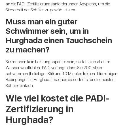
an die PADI-Zertifizierungsanforderungen Ägyptens, um die
Sicherheit der Schüler zu gewährleisten.
Muss man ein guter
Schwimmer sein, um in
Hurghada einen Tauchschein
zu machen?
Sie müssen kein Leistungssportler sein, sollten sich aber im
Wasser wohlfühlen. PADI verlangt, dass Sie 200 Meter
schwimmen (beliebiger Stil) und 10 Minuten treiben. Die ruhigen
Bedingungen in Hurghada machen diese Tests für die meisten
Schüler einfach.
Wie viel kostet die PADI-
Zertifizierung in
Hurghada?