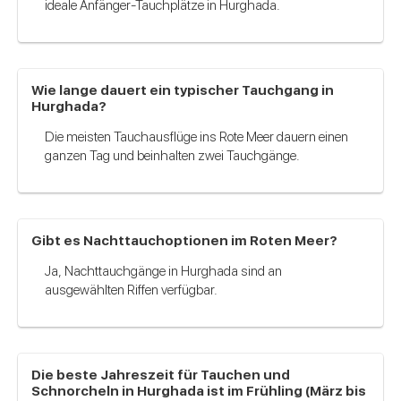
ideale Anfänger-Tauchplätze in Hurghada.
Wie lange dauert ein typischer Tauchgang in
Hurghada?
Die meisten Tauchausflüge ins Rote Meer dauern einen
ganzen Tag und beinhalten zwei Tauchgänge.
Gibt es Nachttauchoptionen im Roten Meer?
Ja, Nachttauchgänge in Hurghada sind an
ausgewählten Riffen verfügbar.
Die beste Jahreszeit für Tauchen und
Schnorcheln in Hurghada ist im Frühling (März bis