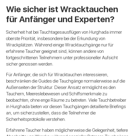
Wie sicher ist Wracktauchen
für Anfänger und Experten?
Sicherheit hat bei Tauchtagesausflügen von Hurghada immer
oberste Priorität, insbesondere bei der Erkundung von
Wrackplätzen. Während einige Wracktauchgänge nur für
erfahrene Taucher geeignet sind, können andere von
fortgeschrittenen Teilnehmern unter professioneller Aufsicht
sicher genossen werden.
Für Anfänger, die sich für Wracktauchen interessieren,
beschränken die Guides die Tauchgänge normalerweise auf die
Außenseiten der Struktur. Dieser Ansatz ermöglicht es den
Tauchern, Meereslebewesen und Schiffsmerkmale zu
beobachten, ohne enge Räume zu betreten. Viele Tauchbetreiber
in Hurghada bieten vor diesen Tauchgängen detaillierte Briefings
an, um sicherzustellen, dass die Teilnehmer die
Sicherheitsprotokolle verstehen.
Erfahrene Taucher haben möglicherweise die Gelegenheit, tiefere