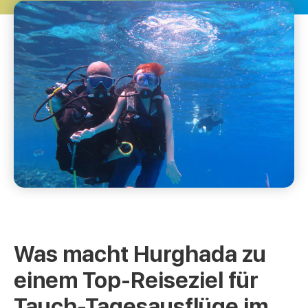
Was macht Hurghada zu
einem Top-Reiseziel für
Tauch-Tagesausflüge im