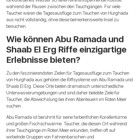
während der Pausen zwischen den Tauchgängen. Für viele
Taucher wären die Tagesausflüge zum Tauchen von Hurghada
aus nicht vollständig, ohne diese bemerkenswerte Insel zu
besuchen.
Wie können Abu Ramada und
Shaab El Erg Riffe einzigartige
Erlebnisse bieten?
Zu den faszinierendsten Zielen für Tagesausflüge zum Tauchen
von Hurghada aus gehören die Riffsysteme von Abu Ramada und
Shaab El Erg. Diese Orte bieten dramatisch unterschiedliche
Unterwasserumgebungen und sind daher beliebte Ziele für
Taucher, die Abwechslung bei ihren Abenteuern im Roten Meer
suchen.
Abu Ramada ist berühmt für seine farbenfrohen Korallentürme
und großen Fischschwärme. Taucher, die diesen Ort während
ihrer Tauchgänge im Roten Meer erkunden, treffen oft auf
wirbelnde Gruppen von Fahnenbarschen und