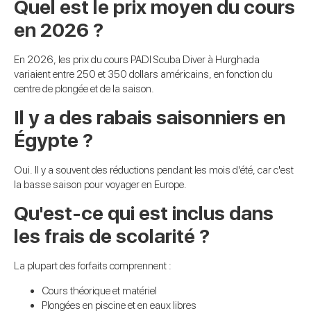
Quel est le prix moyen du cours
en 2026 ?
En 2026, les prix du cours PADI Scuba Diver à Hurghada
variaient entre 250 et 350 dollars américains, en fonction du
centre de plongée et de la saison.
Il y a des rabais saisonniers en
Égypte ?
Oui. Il y a souvent des réductions pendant les mois d'été, car c'est
la basse saison pour voyager en Europe.
Qu'est-ce qui est inclus dans
les frais de scolarité ?
La plupart des forfaits comprennent :
Cours théorique et matériel
Plongées en piscine et en eaux libres