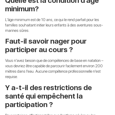
Quelle est la condition d'âge
minimum?
L'âge minimum est de 10 ans, ce qui le rend parfait pour les
familles souhaitant initier leurs enfants à des aventures sous-
marines sûres.
Faut-il savoir nager pour
participer au cours ?
Vous n'avez besoin que de compétences de base en natation –
vous devriez être capable de parcourir facilement environ 200
mètres dans l'eau. Aucune compétence professionnelle n'est
requise.
Y a-t-il des restrictions de
santé qui empêchent la
participation ?