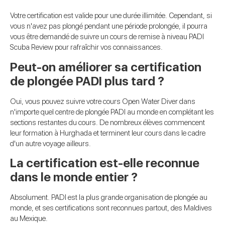
Votre certification est valide pour une durée illimitée. Cependant, si
vous n'avez pas plongé pendant une période prolongée, il pourra
vous être demandé de suivre un cours de remise à niveau PADI
Scuba Review pour rafraîchir vos connaissances.
Peut-on améliorer sa certification
de plongée PADI plus tard ?
Oui, vous pouvez suivre votre cours Open Water Diver dans
n'importe quel centre de plongée PADI au monde en complétant les
sections restantes du cours. De nombreux élèves commencent
leur formation à Hurghada et terminent leur cours dans le cadre
d'un autre voyage ailleurs.
La certification est-elle reconnue
dans le monde entier ?
Absolument. PADI est la plus grande organisation de plongée au
monde, et ses certifications sont reconnues partout, des Maldives
au Mexique.