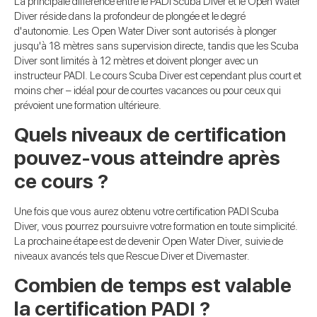
La principale différence entre le PADI Scuba Diver et le Open Water
Diver réside dans la profondeur de plongée et le degré
d'autonomie. Les Open Water Diver sont autorisés à plonger
jusqu'à 18 mètres sans supervision directe, tandis que les Scuba
Diver sont limités à 12 mètres et doivent plonger avec un
instructeur PADI. Le cours Scuba Diver est cependant plus court et
moins cher – idéal pour de courtes vacances ou pour ceux qui
prévoient une formation ultérieure.
Quels niveaux de certification
pouvez-vous atteindre après
ce cours ?
Une fois que vous aurez obtenu votre certification PADI Scuba
Diver, vous pourrez poursuivre votre formation en toute simplicité.
La prochaine étape est de devenir Open Water Diver, suivie de
niveaux avancés tels que Rescue Diver et Divemaster.
Combien de temps est valable
la certification PADI ?