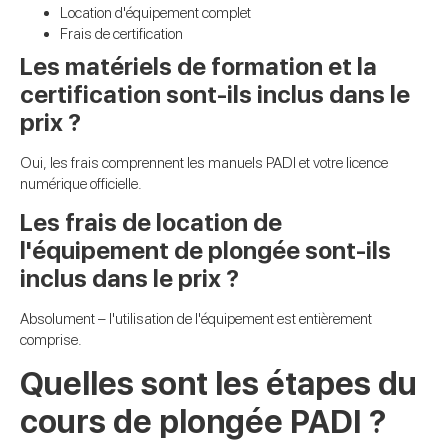
Location d'équipement complet
Frais de certification
Les matériels de formation et la
certification sont-ils inclus dans le
prix ?
Oui, les frais comprennent les manuels PADI et votre licence
numérique officielle.
Les frais de location de
l'équipement de plongée sont-ils
inclus dans le prix ?
Absolument – l'utilisation de l'équipement est entièrement
comprise.
Quelles sont les étapes du
cours de plongée PADI ?