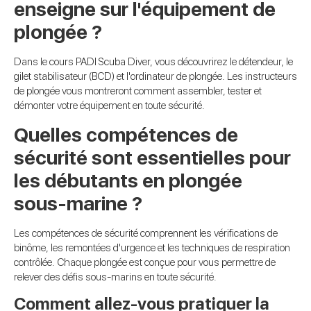
enseigne sur l'équipement de
plongée ?
Dans le cours PADI Scuba Diver, vous découvrirez le détendeur, le
gilet stabilisateur (BCD) et l'ordinateur de plongée. Les instructeurs
de plongée vous montreront comment assembler, tester et
démonter votre équipement en toute sécurité.
Quelles compétences de
sécurité sont essentielles pour
les débutants en plongée
sous-marine ?
Les compétences de sécurité comprennent les vérifications de
binôme, les remontées d'urgence et les techniques de respiration
contrôlée. Chaque plongée est conçue pour vous permettre de
relever des défis sous-marins en toute sécurité.
Comment allez-vous pratiquer la