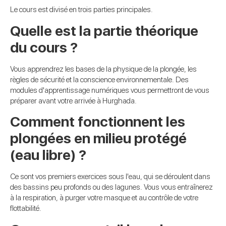
Le cours est divisé en trois parties principales.
Quelle est la partie théorique
du cours ?
Vous apprendrez les bases de la physique de la plongée, les
règles de sécurité et la conscience environnementale. Des
modules d'apprentissage numériques vous permettront de vous
préparer avant votre arrivée à Hurghada.
Comment fonctionnent les
plongées en milieu protégé
(eau libre) ?
Ce sont vos premiers exercices sous l'eau, qui se déroulent dans
des bassins peu profonds ou des lagunes. Vous vous entraînerez
à la respiration, à purger votre masque et au contrôle de votre
flottabilité.