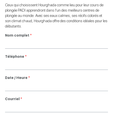
Ceux qui choisissent Hourghada comme lieu pour leur cours de
plongée PADI apprendront dans l'un des meilleurs centres de
plongée au monde. Avec ses eaux calmes, ses récifs colorés et
son climat chaud, Hourghada offre des conditions idéales pour les
débutants.
Nom complet
*
Téléphone
*
Date / Heure
*
Courriel
*