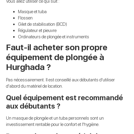
Vous allez utiliser ce qui suit :
Masque et tuba
Flossen
Gilet de stabilisation (BCD)
Régulateur et pieuvre
Ordinateurs de plongée et instruments
Faut-il acheter son propre
équipement de plongée à
Hurghada ?
Pas nécessairement. Il est conseillé aux débutants d'utiliser
d'abord du matériel de location.
Quel équipement est recommandé
aux débutants ?
Un masque de plongée et un tuba personnels sont un
investissement rentable pour le confort et l'hygiène.