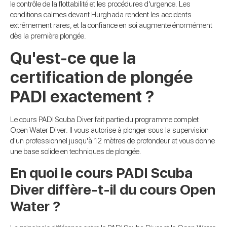
le contrôle de la flottabilité et les procédures d'urgence. Les
conditions calmes devant Hurghada rendent les accidents
extrêmement rares, et la confiance en soi augmente énormément
dès la première plongée.
Qu'est-ce que la
certification de plongée
PADI exactement ?
Le cours PADI Scuba Diver fait partie du programme complet
Open Water Diver. Il vous autorise à plonger sous la supervision
d'un professionnel jusqu'à 12 mètres de profondeur et vous donne
une base solide en techniques de plongée.
En quoi le cours PADI Scuba
Diver diffère-t-il du cours Open
Water ?