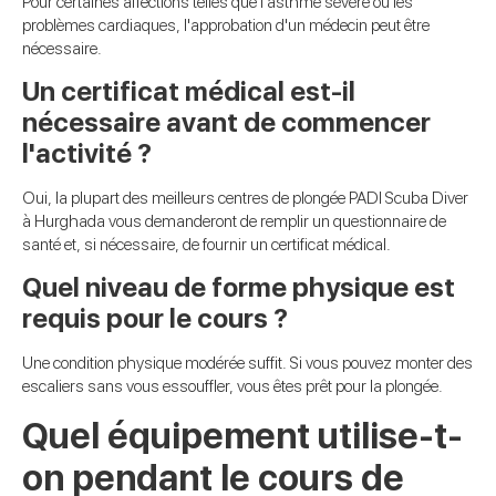
Pour certaines affections telles que l'asthme sévère ou les
problèmes cardiaques, l'approbation d'un médecin peut être
nécessaire.
Un certificat médical est-il
nécessaire avant de commencer
l'activité ?
Oui, la plupart des meilleurs centres de plongée PADI Scuba Diver
à Hurghada vous demanderont de remplir un questionnaire de
santé et, si nécessaire, de fournir un certificat médical.
Quel niveau de forme physique est
requis pour le cours ?
Une condition physique modérée suffit. Si vous pouvez monter des
escaliers sans vous essouffler, vous êtes prêt pour la plongée.
Quel équipement utilise-t-
on pendant le cours de