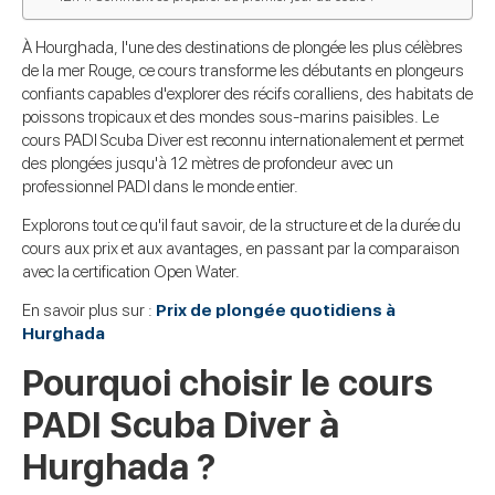
À Hourghada, l'une des destinations de plongée les plus célèbres
de la mer Rouge, ce cours transforme les débutants en plongeurs
confiants capables d'explorer des récifs coralliens, des habitats de
poissons tropicaux et des mondes sous-marins paisibles. Le
cours PADI Scuba Diver est reconnu internationalement et permet
des plongées jusqu'à 12 mètres de profondeur avec un
professionnel PADI dans le monde entier.
Explorons tout ce qu'il faut savoir, de la structure et de la durée du
cours aux prix et aux avantages, en passant par la comparaison
avec la certification Open Water.
En savoir plus sur :
Prix de plongée quotidiens à
Hurghada
Pourquoi choisir le cours
PADI Scuba Diver à
Hurghada ?