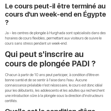
Le cours peut-il être terminé au
cours d'un week-end en Égypte
?
Ja – les centres de plongée à Hurghada sont spécialisés dans des
horaires de cours flexibles, permettant aux visiteurs de suivre le
cours sans stress pendant un week-end.
Qui peut s'inscrire au
cours de plongée PADI ?
Chacun à partir de 10 ans peut participer, à condition d'être en
bonne santé et de se sentir à l'aise dans l'eau. Aucune
connaissance préalable n'est nécessaire, le cours est donc idéal
pour les débutants, les adolescents et les adultes qui recherchent
une introduction sûre à la plongée sous la direction d'instructeurs
certifiés.