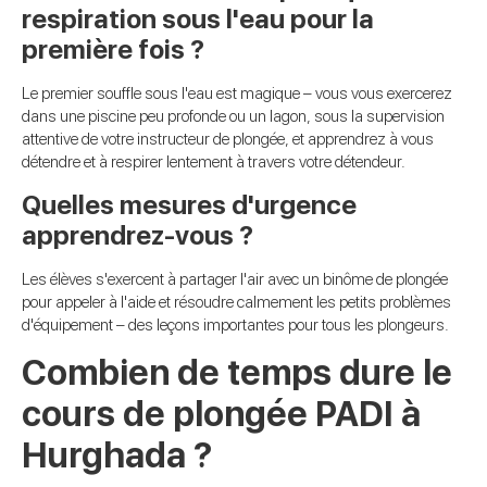
respiration sous l'eau pour la
première fois ?
Le premier souffle sous l'eau est magique – vous vous exercerez
dans une piscine peu profonde ou un lagon, sous la supervision
attentive de votre instructeur de plongée, et apprendrez à vous
détendre et à respirer lentement à travers votre détendeur.
Quelles mesures d'urgence
apprendrez-vous ?
Les élèves s'exercent à partager l'air avec un binôme de plongée
pour appeler à l'aide et résoudre calmement les petits problèmes
d'équipement – des leçons importantes pour tous les plongeurs.
Combien de temps dure le
cours de plongée PADI à
Hurghada ?