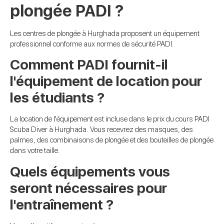
plongée PADI ?
Les centres de plongée à Hurghada proposent un équipement
professionnel conforme aux normes de sécurité PADI.
Comment PADI fournit-il
l'équipement de location pour
les étudiants ?
La location de l'équipement est incluse dans le prix du cours PADI
Scuba Diver à Hurghada. Vous recevrez des masques, des
palmes, des combinaisons de plongée et des bouteilles de plongée
dans votre taille.
Quels équipements vous
seront nécessaires pour
l'entraînement ?