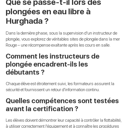
Que se passe-t-il lors des
plongées en eau libre à
Hurghada ?
Dans la dernière phase, sous la supervision d'un instructeur de
plongée, vous explorez de véritables sites de plongée dans la mer
Rouge – une récompense exaltante après les cours en salle.
Comment les instructeurs de
plongée encadrent-ils les
débutants ?
Chaque élève est étroitement suivi, les formateurs assurent la
sécurité et fournissent un retour d'information continu.
Quelles compétences sont testées
avant la certification ?
Les élèves doivent démontrer leur capacité à contrôler la flottabilité,
à utiliser correctement l'équipement et à connaître les procédures