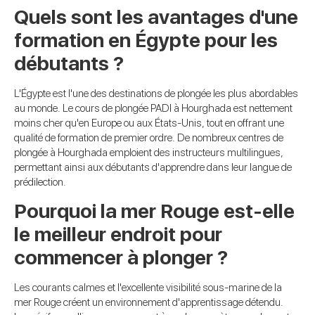
Quels sont les avantages d'une
formation en Égypte pour les
débutants ?
L'Égypte est l'une des destinations de plongée les plus abordables
au monde. Le cours de plongée PADI à Hourghada est nettement
moins cher qu'en Europe ou aux États-Unis, tout en offrant une
qualité de formation de premier ordre. De nombreux centres de
plongée à Hourghada emploient des instructeurs multilingues,
permettant ainsi aux débutants d'apprendre dans leur langue de
prédilection.
Pourquoi la mer Rouge est-elle
le meilleur endroit pour
commencer à plonger ?
Les courants calmes et l'excellente visibilité sous-marine de la
mer Rouge créent un environnement d'apprentissage détendu.