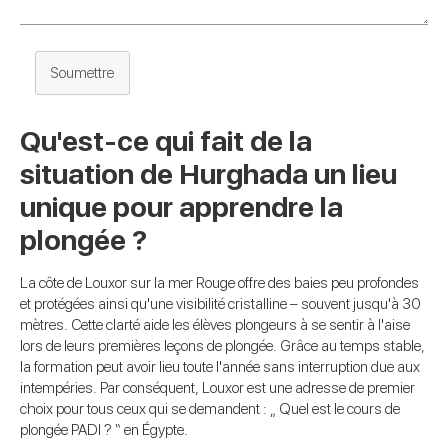
Soumettre
Qu'est-ce qui fait de la
situation de Hurghada un lieu
unique pour apprendre la
plongée ?
La côte de Louxor sur la mer Rouge offre des baies peu profondes
et protégées ainsi qu'une visibilité cristalline – souvent jusqu'à 30
mètres. Cette clarté aide les élèves plongeurs à se sentir à l'aise
lors de leurs premières leçons de plongée. Grâce au temps stable,
la formation peut avoir lieu toute l'année sans interruption due aux
intempéries. Par conséquent, Louxor est une adresse de premier
choix pour tous ceux qui se demandent : „ Quel est le cours de
plongée PADI ? “ en Égypte.