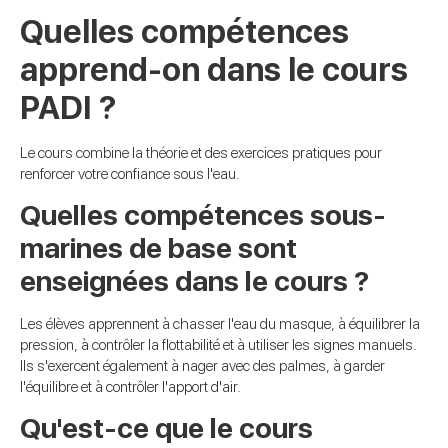
Quelles compétences
apprend-on dans le cours
PADI ?
Le cours combine la théorie et des exercices pratiques pour
renforcer votre confiance sous l'eau.
Quelles compétences sous-
marines de base sont
enseignées dans le cours ?
Les élèves apprennent à chasser l'eau du masque, à équilibrer la
pression, à contrôler la flottabilité et à utiliser les signes manuels.
Ils s'exercent également à nager avec des palmes, à garder
l'équilibre et à contrôler l'apport d'air.
Qu'est-ce que le cours