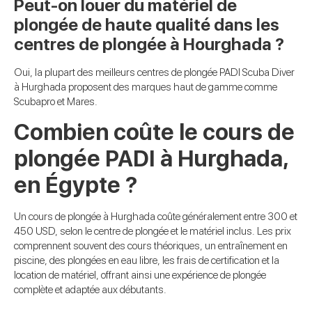
Peut-on louer du matériel de
plongée de haute qualité dans les
centres de plongée à Hourghada ?
Oui, la plupart des meilleurs centres de plongée PADI Scuba Diver
à Hurghada proposent des marques haut de gamme comme
Scubapro et Mares.
Combien coûte le cours de
plongée PADI à Hurghada,
en Égypte ?
Un cours de plongée à Hurghada coûte généralement entre 300 et
450 USD, selon le centre de plongée et le matériel inclus. Les prix
comprennent souvent des cours théoriques, un entraînement en
piscine, des plongées en eau libre, les frais de certification et la
location de matériel, offrant ainsi une expérience de plongée
complète et adaptée aux débutants.