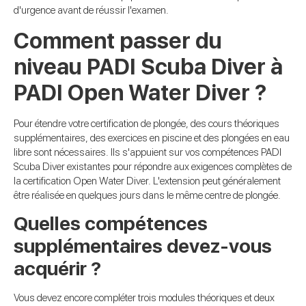
d'urgence avant de réussir l'examen.
Comment passer du
niveau PADI Scuba Diver à
PADI Open Water Diver ?
Pour étendre votre certification de plongée, des cours théoriques
supplémentaires, des exercices en piscine et des plongées en eau
libre sont nécessaires. Ils s'appuient sur vos compétences PADI
Scuba Diver existantes pour répondre aux exigences complètes de
la certification Open Water Diver. L'extension peut généralement
être réalisée en quelques jours dans le même centre de plongée.
Quelles compétences
supplémentaires devez-vous
acquérir ?
Vous devez encore compléter trois modules théoriques et deux