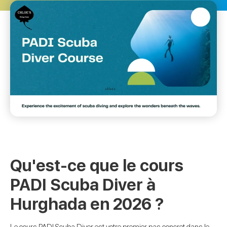
Qu'est-ce que le cours
PADI Scuba Diver à
Hurghada en 2026 ?