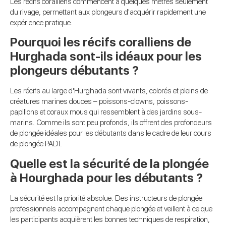
Les récifs coralliens commencent à quelques mètres seulement
du rivage, permettant aux plongeurs d'acquérir rapidement une
expérience pratique.
Pourquoi les récifs coralliens de
Hurghada sont-ils idéaux pour les
plongeurs débutants ?
Les récifs au large d'Hurghada sont vivants, colorés et pleins de
créatures marines douces – poissons-clowns, poissons-
papillons et coraux mous qui ressemblent à des jardins sous-
marins. Comme ils sont peu profonds, ils offrent des profondeurs
de plongée idéales pour les débutants dans le cadre de leur cours
de plongée PADI.
Quelle est la sécurité de la plongée
à Hourghada pour les débutants ?
La sécurité est la priorité absolue. Des instructeurs de plongée
professionnels accompagnent chaque plongée et veillent à ce que
les participants acquièrent les bonnes techniques de respiration,