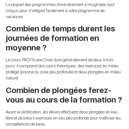
La plupart des programmes d'entraînement à Hurghada sont
conçus pour s'intégrer facilement à votre programme de
vacances.
Combien de temps durent les
journées de formation en
moyenne ?
Le cours PADI Scuba Diver dure généralement de deux à trois
jours. Il comprend des cours théoriques, des exercices en milieu
protégé (piscine ou zone peu profonde) et deux plongées en milieu
naturel.
Combien de plongées ferez-
vous au cours de la formation ?
Avant la certification, les élèves effectuent deux plongées en eau
libre et plusieurs exercices en eau peu profonde pour maîtriser les
compétences de base.