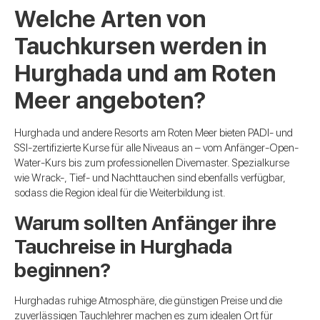
Welche Arten von
Tauchkursen werden in
Hurghada und am Roten
Meer angeboten?
Hurghada und andere Resorts am Roten Meer bieten PADI- und
SSI-zertifizierte Kurse für alle Niveaus an – vom Anfänger-Open-
Water-Kurs bis zum professionellen Divemaster. Spezialkurse
wie Wrack-, Tief- und Nachttauchen sind ebenfalls verfügbar,
sodass die Region ideal für die Weiterbildung ist.
Warum sollten Anfänger ihre
Tauchreise in Hurghada
beginnen?
Hurghadas ruhige Atmosphäre, die günstigen Preise und die
zuverlässigen Tauchlehrer machen es zum idealen Ort für