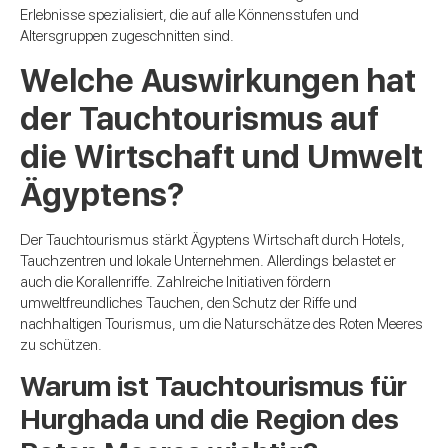
Erlebnisse spezialisiert, die auf alle Könnensstufen und
Altersgruppen zugeschnitten sind.
Welche Auswirkungen hat
der Tauchtourismus auf
die Wirtschaft und Umwelt
Ägyptens?
Der Tauchtourismus stärkt Ägyptens Wirtschaft durch Hotels,
Tauchzentren und lokale Unternehmen. Allerdings belastet er
auch die Korallenriffe. Zahlreiche Initiativen fördern
umweltfreundliches Tauchen, den Schutz der Riffe und
nachhaltigen Tourismus, um die Naturschätze des Roten Meeres
zu schützen.
Warum ist Tauchtourismus für
Hurghada und die Region des