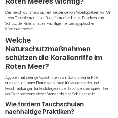
Roten Meeres wichtig?
Der Tauchtourismus sichert Tausende von Arbeitsplätzen vor Ort
– von Tauchlehrern über Bootsführer bis hin zu Projekten zum
Schutz der Riffe. Er ist ein wichtiger Teil der ägyptischen
Küstenwirtschaft.
Welche
Naturschutzmaßnahmen
schützen die Korallenriffe im
Roten Meer?
Ägypten hat strenge Vorschriften zum Schutz seiner Riffe
erlassen, darunter Eintrittsgebühren für Meeresparks und
Beschränkungen für Bootsliegeplätze. Tauchzentren spielen bei
der Durchsetzung dieser Standards eine Schlüsselrolle.
Wie fördern Tauchschulen
nachhaltige Praktiken?