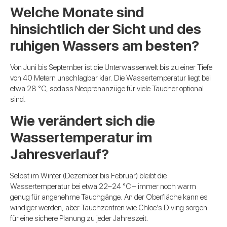
Welche Monate sind
hinsichtlich der Sicht und des
ruhigen Wassers am besten?
Von Juni bis September ist die Unterwasserwelt bis zu einer Tiefe
von 40 Metern unschlagbar klar. Die Wassertemperatur liegt bei
etwa 28 °C, sodass Neoprenanzüge für viele Taucher optional
sind.
Wie verändert sich die
Wassertemperatur im
Jahresverlauf?
Selbst im Winter (Dezember bis Februar) bleibt die
Wassertemperatur bei etwa 22–24 °C – immer noch warm
genug für angenehme Tauchgänge. An der Oberfläche kann es
windiger werden, aber Tauchzentren wie Chloe’s Diving sorgen
für eine sichere Planung zu jeder Jahreszeit.