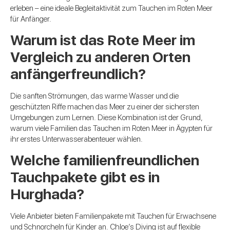
erleben – eine ideale Begleitaktivität zum Tauchen im Roten Meer
für Anfänger.
Warum ist das Rote Meer im
Vergleich zu anderen Orten
anfängerfreundlich?
Die sanften Strömungen, das warme Wasser und die
geschützten Riffe machen das Meer zu einer der sichersten
Umgebungen zum Lernen. Diese Kombination ist der Grund,
warum viele Familien das Tauchen im Roten Meer in Ägypten für
ihr erstes Unterwasserabenteuer wählen.
Welche familienfreundlichen
Tauchpakete gibt es in
Hurghada?
Viele Anbieter bieten Familienpakete mit Tauchen für Erwachsene
und Schnorcheln für Kinder an. Chloe’s Diving ist auf flexible