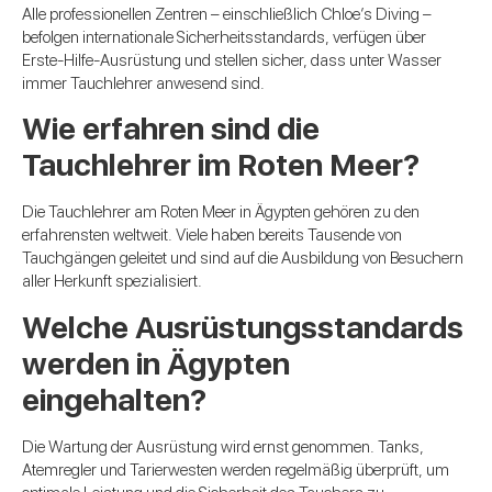
Alle professionellen Zentren – einschließlich Chloe’s Diving –
befolgen internationale Sicherheitsstandards, verfügen über
Erste-Hilfe-Ausrüstung und stellen sicher, dass unter Wasser
immer Tauchlehrer anwesend sind.
Wie erfahren sind die
Tauchlehrer im Roten Meer?
Die Tauchlehrer am Roten Meer in Ägypten gehören zu den
erfahrensten weltweit. Viele haben bereits Tausende von
Tauchgängen geleitet und sind auf die Ausbildung von Besuchern
aller Herkunft spezialisiert.
Welche Ausrüstungsstandards
werden in Ägypten
eingehalten?
Die Wartung der Ausrüstung wird ernst genommen. Tanks,
Atemregler und Tarierwesten werden regelmäßig überprüft, um