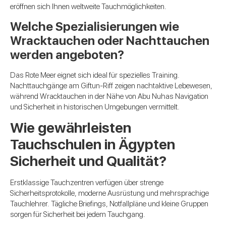
eröffnen sich Ihnen weltweite Tauchmöglichkeiten.
Welche Spezialisierungen wie
Wracktauchen oder Nachttauchen
werden angeboten?
Das Rote Meer eignet sich ideal für spezielles Training.
Nachttauchgänge am Giftun-Riff zeigen nachtaktive Lebewesen,
während Wracktauchen in der Nähe von Abu Nuhas Navigation
und Sicherheit in historischen Umgebungen vermittelt.
Wie gewährleisten
Tauchschulen in Ägypten
Sicherheit und Qualität?
Erstklassige Tauchzentren verfügen über strenge
Sicherheitsprotokolle, moderne Ausrüstung und mehrsprachige
Tauchlehrer. Tägliche Briefings, Notfallpläne und kleine Gruppen
sorgen für Sicherheit bei jedem Tauchgang.