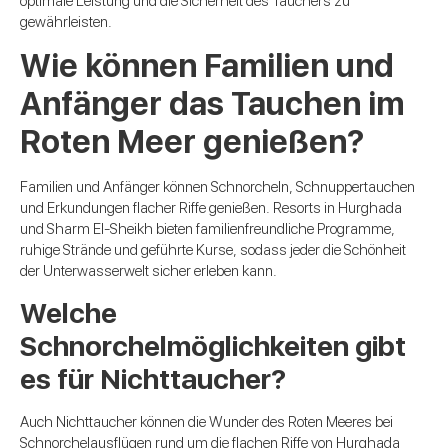
optimale Leistung und die Sicherheit des Tauchers zu
gewährleisten.
Wie können Familien und
Anfänger das Tauchen im
Roten Meer genießen?
Familien und Anfänger können Schnorcheln, Schnuppertauchen
und Erkundungen flacher Riffe genießen. Resorts in Hurghada
und Sharm El-Sheikh bieten familienfreundliche Programme,
ruhige Strände und geführte Kurse, sodass jeder die Schönheit
der Unterwasserwelt sicher erleben kann.
Welche
Schnorchelmöglichkeiten gibt
es für Nichttaucher?
Auch Nichttaucher können die Wunder des Roten Meeres bei
Schnorchelausflügen rund um die flachen Riffe von Hurghada