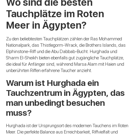
Wo sind die besten
Tauchplätze im Roten
Meer in Ägypten?
Zu den beliebtesten Tauchplätzen zählen der Ras Mohammed
Nationalpark, das Thistlegorm-Wrack, die Brothers Islands, das
Elphinstone-Riff und die Abu Dabbab-Bucht. Hurghada und
Sharm El-Sheikh bieten ebenfalls gut zugängliche Tauchplätze,
die ideal für Anfänger sind, während Marsa Alam mit Haien und
unberührten Riffen erfahrene Taucher anzieht.
Warum ist Hurghada ein
Tauchzentrum in Ägypten, das
man unbedingt besuchen
muss?
Hurghada ist der Ursprungsort des modernen Tauchens im Roten
Meer. Die perfekte Balance aus Erreichbarkeit, Riffvielfalt und