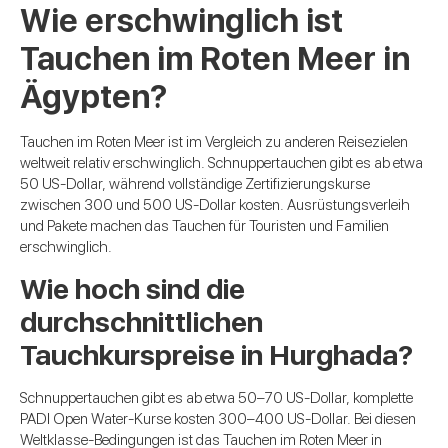
Wie erschwinglich ist
Tauchen im Roten Meer in
Ägypten?
Tauchen im Roten Meer ist im Vergleich zu anderen Reisezielen
weltweit relativ erschwinglich. Schnuppertauchen gibt es ab etwa
50 US-Dollar, während vollständige Zertifizierungskurse
zwischen 300 und 500 US-Dollar kosten. Ausrüstungsverleih
und Pakete machen das Tauchen für Touristen und Familien
erschwinglich.
Wie hoch sind die
durchschnittlichen
Tauchkurspreise in Hurghada?
Schnuppertauchen gibt es ab etwa 50–70 US-Dollar, komplette
PADI Open Water-Kurse kosten 300–400 US-Dollar. Bei diesen
Weltklasse-Bedingungen ist das Tauchen im Roten Meer in