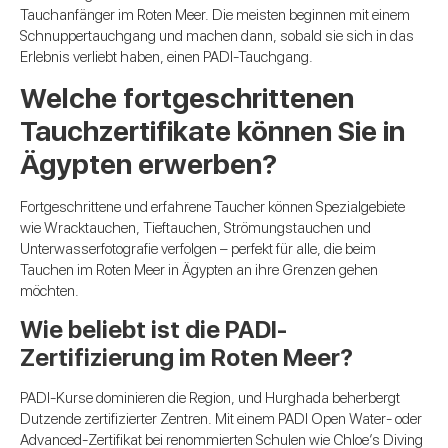
Tauchanfänger im Roten Meer. Die meisten beginnen mit einem
Schnuppertauchgang und machen dann, sobald sie sich in das
Erlebnis verliebt haben, einen PADI-Tauchgang.
Welche fortgeschrittenen
Tauchzertifikate können Sie in
Ägypten erwerben?
Fortgeschrittene und erfahrene Taucher können Spezialgebiete
wie Wracktauchen, Tieftauchen, Strömungstauchen und
Unterwasserfotografie verfolgen – perfekt für alle, die beim
Tauchen im Roten Meer in Ägypten an ihre Grenzen gehen
möchten.
Wie beliebt ist die PADI-
Zertifizierung im Roten Meer?
PADI-Kurse dominieren die Region, und Hurghada beherbergt
Dutzende zertifizierter Zentren. Mit einem PADI Open Water- oder
Advanced-Zertifikat bei renommierten Schulen wie Chloe’s Diving