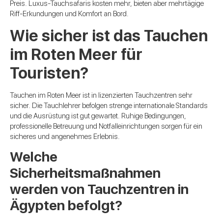
Preis. Luxus-Tauchsafaris kosten mehr, bieten aber mehrtägige
Riff-Erkundungen und Komfort an Bord.
Wie sicher ist das Tauchen
im Roten Meer für
Touristen?
Tauchen im Roten Meer ist in lizenzierten Tauchzentren sehr
sicher. Die Tauchlehrer befolgen strenge internationale Standards
und die Ausrüstung ist gut gewartet. Ruhige Bedingungen,
professionelle Betreuung und Notfalleinrichtungen sorgen für ein
sicheres und angenehmes Erlebnis.
Welche
Sicherheitsmaßnahmen
werden von Tauchzentren in
Ägypten befolgt?