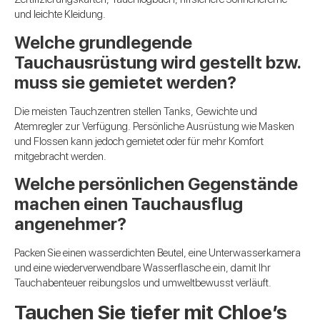
und leichte Kleidung.
Welche grundlegende
Tauchausrüstung wird gestellt bzw.
muss sie gemietet werden?
Die meisten Tauchzentren stellen Tanks, Gewichte und
Atemregler zur Verfügung. Persönliche Ausrüstung wie Masken
und Flossen kann jedoch gemietet oder für mehr Komfort
mitgebracht werden.
Welche persönlichen Gegenstände
machen einen Tauchausflug
angenehmer?
Packen Sie einen wasserdichten Beutel, eine Unterwasserkamera
und eine wiederverwendbare Wasserflasche ein, damit Ihr
Tauchabenteuer reibungslos und umweltbewusst verläuft.
Tauchen Sie tiefer mit Chloe’s