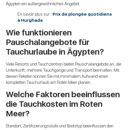
Ägypten ein außergewöhnliches Angebot.
En savoir plus sur :
Prix de plongée quotidiens
à Hurghada
Wie funktionieren
Pauschalangebote für
Tauchurlaube in Ägypten?
Viele Resorts und Tauchzentren bieten Pauschalangebote an, die
Unterkunft, mehrere Tauchgänge und Transport beinhalten. Mit
diesen Paketen können Sie mit minimalem Aufwand einen
kompletten Tauchurlaub am Roten Meer planen.
Welche Faktoren beeinflussen
die Tauchkosten im Roten
Meer?
Standort, Zertifizierungsstufe und Bootstyp beeinflussen den