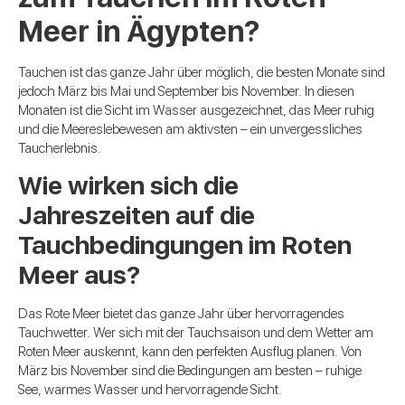
Meer in Ägypten?
Tauchen ist das ganze Jahr über möglich, die besten Monate sind
jedoch März bis Mai und September bis November. In diesen
Monaten ist die Sicht im Wasser ausgezeichnet, das Meer ruhig
und die Meereslebewesen am aktivsten – ein unvergessliches
Taucherlebnis.
Wie wirken sich die
Jahreszeiten auf die
Tauchbedingungen im Roten
Meer aus?
Das Rote Meer bietet das ganze Jahr über hervorragendes
Tauchwetter. Wer sich mit der Tauchsaison und dem Wetter am
Roten Meer auskennt, kann den perfekten Ausflug planen. Von
März bis November sind die Bedingungen am besten – ruhige
See, warmes Wasser und hervorragende Sicht.