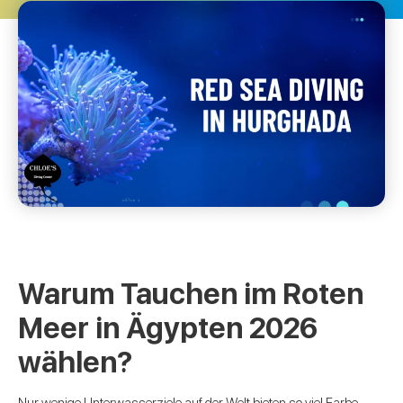
Warum Tauchen im Roten
Meer in Ägypten 2026
wählen?