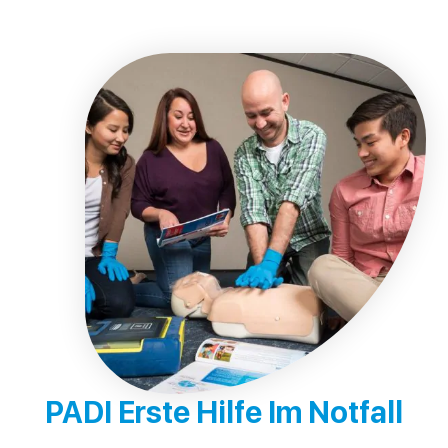
PADI Erste Hilfe Im Notfall