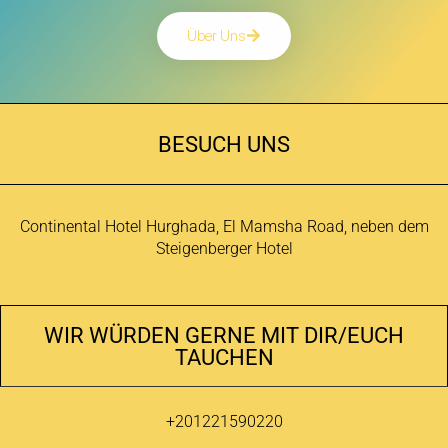
Über Uns
BESUCH UNS
Continental Hotel Hurghada, El Mamsha Road, neben dem
Steigenberger Hotel
WIR WÜRDEN GERNE MIT DIR/EUCH
TAUCHEN
+201221590220