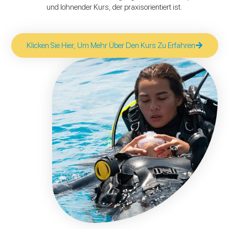
und lohnender Kurs, der praxisorientiert ist.
Klicken Sie Hier, Um Mehr Über Den Kurs Zu Erfahren