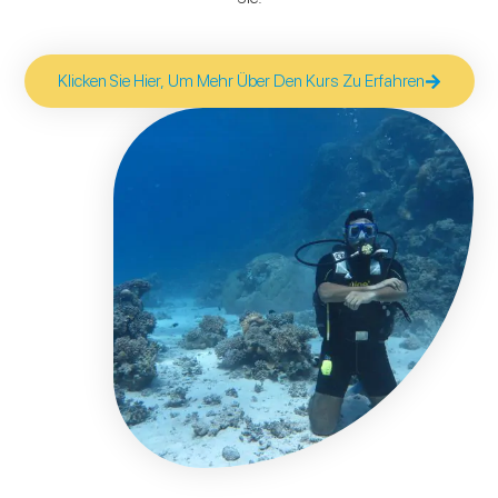
Klicken Sie Hier, Um Mehr Über Den Kurs Zu Erfahren