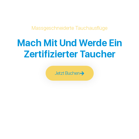
Massgeschneiderte Tauchausflüge
Mach Mit Und Werde Ein
Zertifizierter Taucher
Jetzt Buchen