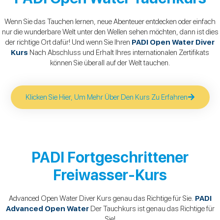
Wenn Sie das Tauchen lernen, neue Abenteuer entdecken oder einfach
nur die wunderbare Welt unter den Wellen sehen möchten, dann ist dies
der richtige Ort dafür! Und wenn Sie Ihren
PADI Open Water Diver
Kurs
Nach Abschluss und Erhalt Ihres internationalen Zertifikats
können Sie überall auf der Welt tauchen.
Klicken Sie Hier, Um Mehr Über Den Kurs Zu Erfahren
PADI Fortgeschrittener
Freiwasser-Kurs
Advanced Open Water Diver Kurs genau das Richtige für Sie.
PADI
Advanced Open Water
Der Tauchkurs ist genau das Richtige für
Sie!