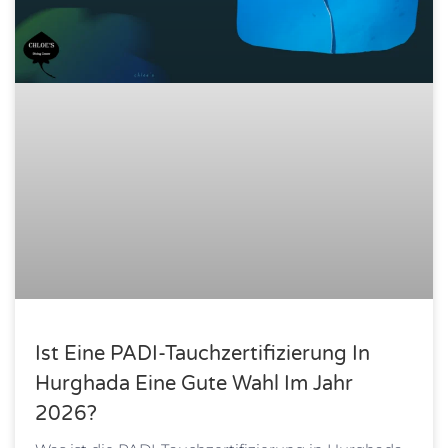
Ist Eine PADI-Tauchzertifizierung In
Hurghada Eine Gute Wahl Im Jahr
2026?