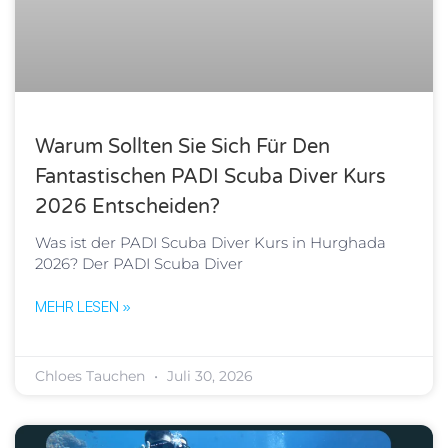
Warum Sollten Sie Sich Für Den
Fantastischen PADI Scuba Diver Kurs
2026 Entscheiden?
Was ist der PADI Scuba Diver Kurs in Hurghada
2026? Der PADI Scuba Diver
MEHR LESEN »
Chloes Tauchen
Juli 30, 2026