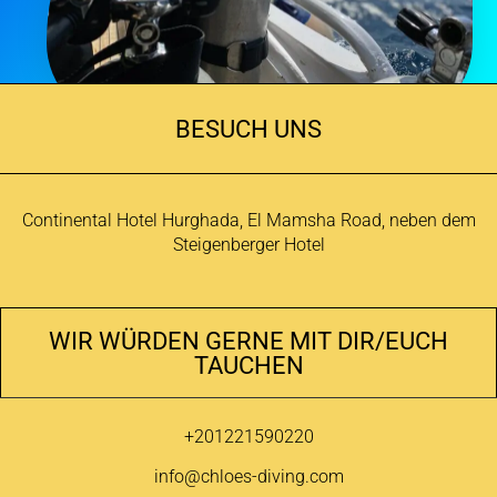
BESUCH UNS
Continental Hotel Hurghada, El Mamsha Road, neben dem
Steigenberger Hotel
WIR WÜRDEN GERNE MIT DIR/EUCH
TAUCHEN
+201221590220
info@chloes-diving.com