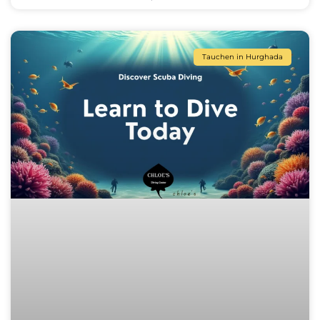
Tauchen in Hurghada