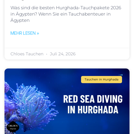
Was sind die besten Hurghada-Tauchpakete 2026
in Ägypten? Wenn Sie ein Tauchabenteuer in
Ägypten
MEHR LESEN »
Chloes Tauchen
Juli 24, 2026
Tauchen in Hurghada