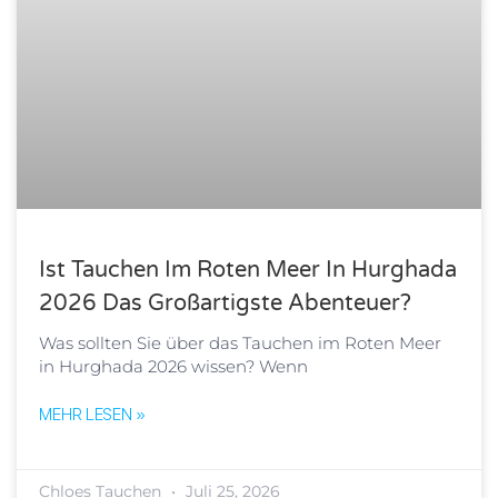
Ist Tauchen Im Roten Meer In Hurghada
2026 Das Großartigste Abenteuer?
Was sollten Sie über das Tauchen im Roten Meer
in Hurghada 2026 wissen? Wenn
MEHR LESEN »
Chloes Tauchen
Juli 25, 2026