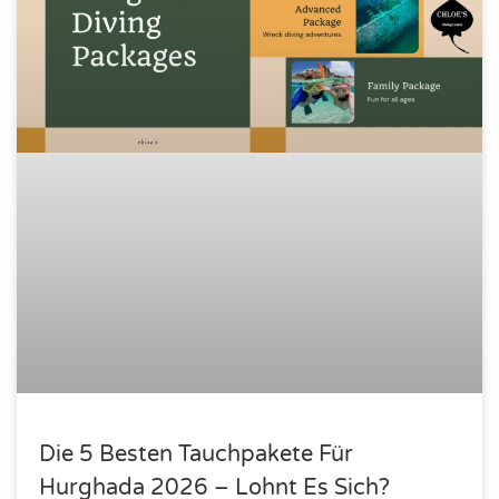
Die 5 Besten Tauchpakete Für
Hurghada 2026 – Lohnt Es Sich?