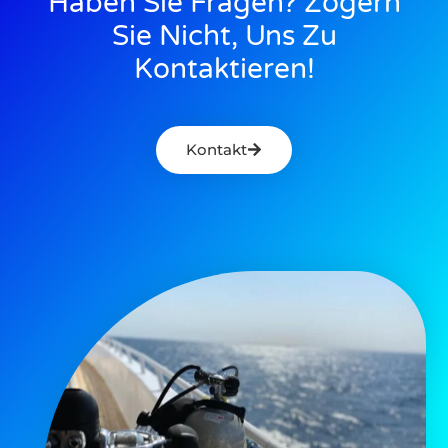
Haben Sie Fragen? Zögern
Sie Nicht, Uns Zu
Kontaktieren!
Kontakt