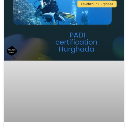
Tauchen in Hurghada