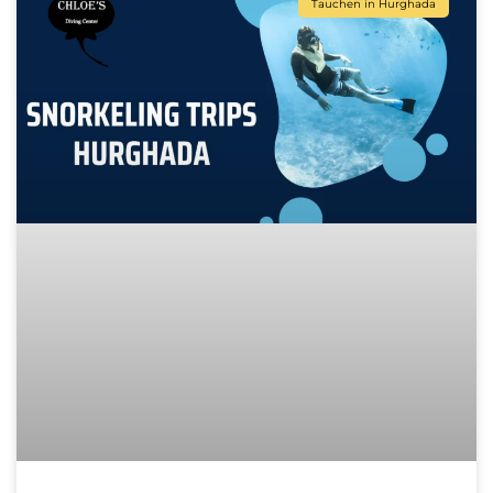
Tauchen in Hurghada