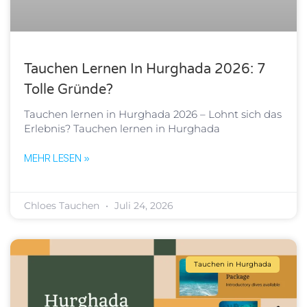
Tauchen Lernen In Hurghada 2026: 7
Tolle Gründe?
Tauchen lernen in Hurghada 2026 – Lohnt sich das
Erlebnis? Tauchen lernen in Hurghada
MEHR LESEN »
Chloes Tauchen
Juli 24, 2026
Tauchen in Hurghada