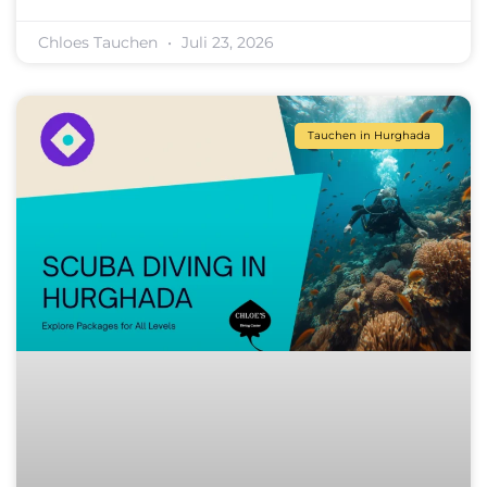
Chloes Tauchen
Juli 23, 2026
Tauchen in Hurghada